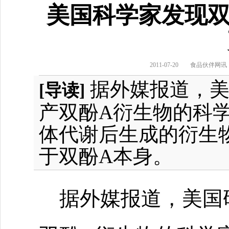
美国科学家发现双
2011-07-20
食品伙伴网讯
据外媒报道，美
[导读]
产双酚A衍生物的科
体代谢后生成的衍生
于双酚A本身。
据外媒报道，美国