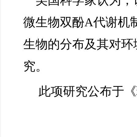
美国科学家认为，
微生物双酚A代谢机
生物的分布及其对环
究。
此项研究公布于《