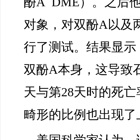
酚A DME）。之后
对象，对双酚A以及
行了测试。结果显示
双酚A本身，这导致
天与第28天时的死
畸形的比例也出现了