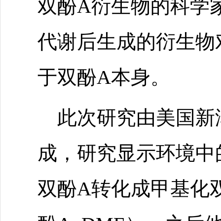
双酚A衍生物的科学
代谢后生成的衍生物
于双酚A本身。
此次研究由美国新
成，研究显示环境中
双酚A转化成甲基化双酚