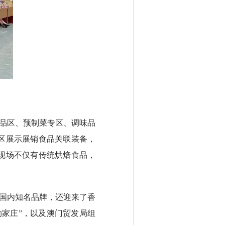
品区、预制菜专区、调味品
区展示展销食品关联装备，
现场不仅有传统烘焙食品，
国内知名品牌，还迎来了香
家庄”，以及澳门贸发局组