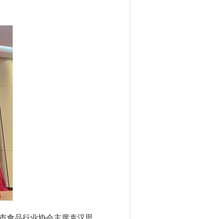
市食品行业协会主席袁汉思