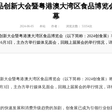
品创新大会暨粤港澳大湾区食品博览会
幕
2024-06-05
本站
作者：
浏览次数： 53354次
品创新大会暨粤港澳大湾区食品博览会（以下简称：2024创食展）
6月3日，主办方举行媒体见面会，回顾上届展会的举行情况，
创新大会暨粤港澳大湾区食品博览会（以下简称：2024创食展）
6月3日，主办方举行媒体见面会，回顾上届展会的举行情况，详
业的快速发展和消费升级趋势的加剧，创食展已成为引领行业创