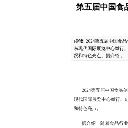
第五届中国食
2024第五届中国食
[导读]
东现代国际展览中心举行。
况和特色亮点。据介绍，
2024第五届中国食品
现代国际展览中心举行。
和特色亮点。
据介绍，随着食品行