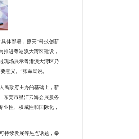
”具体部署，擦亮“科技创新
为推进粤港澳大湾区建设，
过现场展示粤港澳大湾区乃
要意义。”张军民说。
人民政府主办的基础上，新
、东莞市星汇云海会展服务
专业性、权威性和国际化，
、可持续发展等热点话题，举