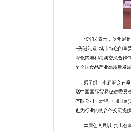
张军民表示，创食展是
+先进制造”城市特色的
深化内地和港澳交流合作
至全国食品产业高质量发展
据了解，本届展会在原
增中国国际贸易促进委员
有限公司。新增中国国际
也为行业内的合作交流提
本届创食展以“突出创