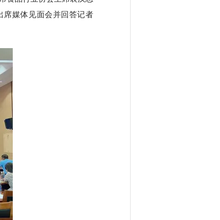
出席媒体见面会并回答记者