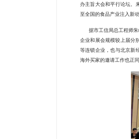
办主旨大会和平行论坛。
至全国的食品产业注入新
据市工信局总工程师朱峰
企业和展会规模较上届分别
等连锁企业，也与北京新
海外买家的邀请工作也正