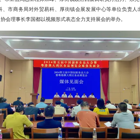
科、市商务局对外贸易科、厚街镇会展发展中心等单位负责人
展协会理事长李国都以视频形式表态全力支持展会的举办。