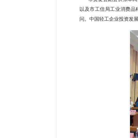
以及市工信局工业消费品
问。中国轻工企业投资发