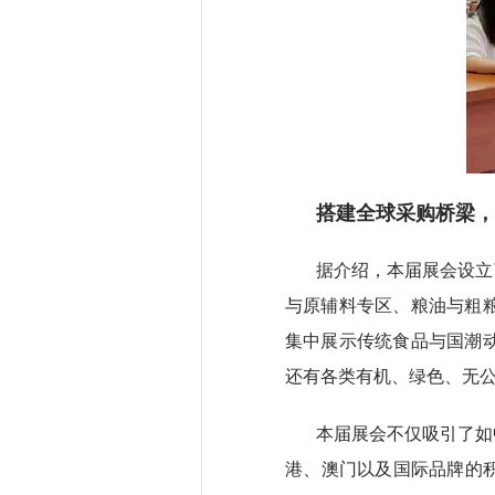
搭建全球采购桥梁，
据介绍，本届展会设立
与原辅料专区、粮油与粗
集中展示传统食品与国潮
还有各类有机、绿色、无
本届展会不仅吸引了如
港、澳门以及国际品牌的