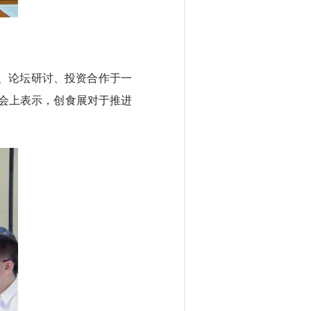
、论坛研讨、投资合作于一
会上表示，创食展对于推进