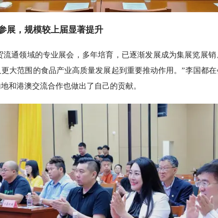
企业参展，规模较上届显著提升
贸流通领域的专业展会，多年培育，已逐渐发展成为集展览展销
及更大范围的食品产业高质量发展起到重要推动作用。”李国都在
内地和港澳交流合作也做出了自己的贡献。