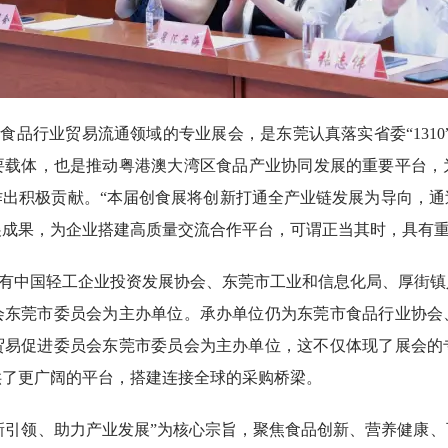
食品行业贸易流通领域的专业展会，是东莞认真落实省委“1310
重要载体，也是推动粤港澳大湾区食品产业协同发展的重要平台，
作出积极贡献。“本届创食展将创新打通全产业链发展为导向，通
成果，为企业搭建高质量交流合作平台，可谓正当其时，具有重
有中国轻工企业投资发展协会、东莞市工业和信息化局、厚街镇
会东莞市委员会为主办单位。承办单位仍为东莞市食品行业协会
贸易促进委员会东莞市委员会为主办单位，这不仅体现了展会的
供了更广阔的平台，搭建连接全球的采购桥梁。
新引领、助力产业发展”为核心宗旨，聚焦食品创新、营养健康