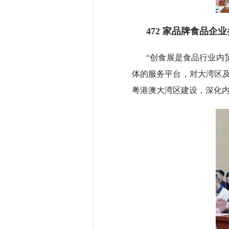
472 家品牌食品
“创食展是食品行业内
体的服务平台，对大湾区
粤港澳大湾区建设，深化