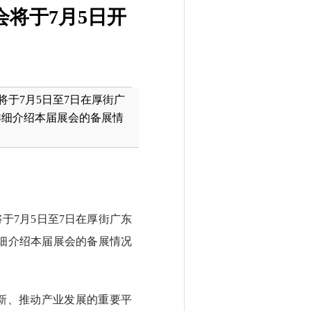
将于7月5日开
将于7月5日至7日在厚街广
详细介绍本届展会的备展情
将于7月5日至7日在厚街广东
细介绍本届展会的备展情况
新、推动产业发展的重要平